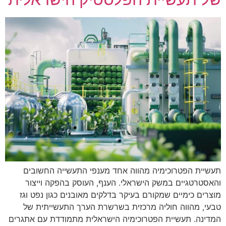
תעשיית הפטרוכימיה מהווה אחד מענפי התעשייה החשובים
והאסטרטגיים במשק הישראלי. הענף, העוסק בהפקה וייצור
מוצרים כימיים שמקורם בעיקר בדלקים מאובנים כגון נפט וגז
טבעי, מהווה חוליה מרכזית בשרשרת הערך התעשייתית של
המדינה. תעשיית הפטרוכימיה הישראלית מתמודדת עם אתגרים