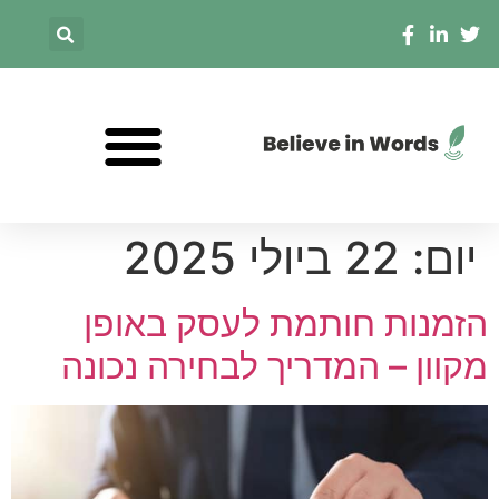
יום:
22 ביולי 2025
הזמנות חותמת לעסק באופן
מקוון – המדריך לבחירה נכונה