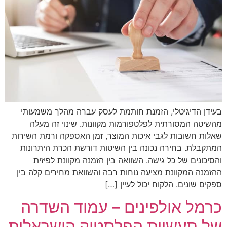
בעידן הדיגיטלי, הזמנת חותמת לעסק עברה מהלך משמעותי
מהשיטה המסורתית לפלטפורמות מקוונות. שינוי זה מעלה
שאלות חשובות לגבי איכות המוצר, זמן האספקה ורמת השירות
המתקבלת. בחירה נכונה בין השיטות דורשת הכרת היתרונות
והסיכונים של כל גישה. השוואה בין הזמנה מקוונת לפיזית
ההזמנה המקוונת מציעה נוחות רבה והשוואת מחירים קלה בין
ספקים שונים. הלקוח יכול לעיין […]
כרמל אולפינים – עמוד השדרה
של תעשיית הפלסטיק הישראלית