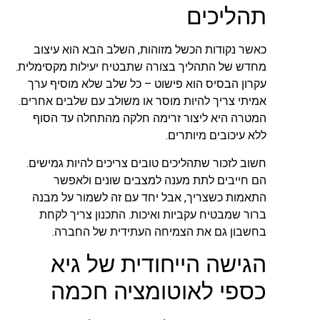
תהליכים
כאשר נקודות הכשל מזוהות, השלב הבא הוא עיצוב
מחדש של התהליך בצורה שתבטיח יעילות מקסימלית.
עקרון הבסיס הוא פישוט – כל שלב שלא מוסיף ערך
אמיתי צריך להיות מוסר או משולב עם שלבים אחרים.
המטרה היא ליצור זרימה חלקה מהתחלה עד הסוף
ללא עיכובים מיותרים.
חשוב לזכור שתהליכים טובים צריכים להיות גמישים.
הם חייבים לתת מענה למצבים שונים ולאפשר
התאמות כשצריך, אבל יחד עם זה לשמור על מבנה
ברור שמבטיח עקביות ואיכות. התכנון צריך לקחת
בחשבון גם את הצמיחה העתידית של החברה.
הגישה הייחודית של גיא
כספי לאוטומציה חכמה