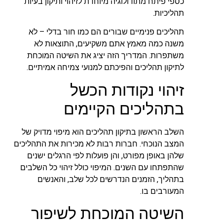
כספי פיתח מתודולוגיה מיוחדת לזיהוי ותיקון בעיות
תהליכיות.
תהליכים פנימיים שבורים הם כמו חור בדלי – לא
משנה כמה מאמץ אתם משקיעים, התוצאות לא
משתפרות. המדריך הזה יציג את השיטה המוכחת
לתיקון תהליכים והפיכתם למנועי צמיחה אמיתיים.
זיהוי נקודות הכשל
בתהליכים הקיימים
השלב הראשון בתיקון תהליכים הוא מיפוי מדויק של
המצב הנוכחי. חברות רבות לא מכירות את התהליכים
שלהן באופן מפורט, והן פועלות לפי הרגלים ישנים
שהתפתחו עם השנים. המיפוי כולל זיהוי כל השלבים
בתהליך, הזמנים הנדרשים לכל שלב, והאנשים
המעורבים בו.
השיטה המוכחת לשיפור