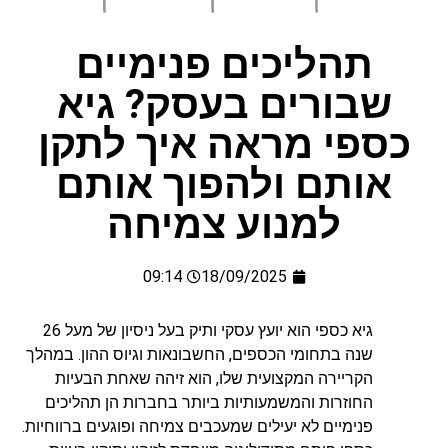
תהליכים פנימיים
שבורים בעסק? גיא
כספי מראה איך לתקן
אותם ולהפוך אותם
למנוע צמיחה
09:14
18/09/2025
גיא כספי הוא יועץ עסקי ותיק בעל ניסיון של מעל 26
שנה בתחומי הכספים, החשבונאות וגיוס ההון. במהלך
הקריירה המקצועית שלו, הוא זיהה שאחת הבעיות
החוזרות והמשמעותיות ביותר בחברות הן תהליכים
פנימיים לא יעילים שמעכבים צמיחה ופוגעים ברווחיות.