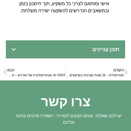
אישי ומותאם לצרכי כל משקיע, תוך חיסכון בזמן
ובמשאבים הנדרשים להשקעה ישירה מוצלחת.
תוכן עניינים
הקודם
הבא
מטרופוליס – 25 שנות מצוינות בשיפוצים ועיצוב חזיתות
IS-TENT ואנתרופולוגיה של האירוע – מסורות שמעצבות מרחבים
צרו קשר
יש לכם שאלות ואתם זקוקים לעזרה? השאירו פרטים ונחזור
אליכם