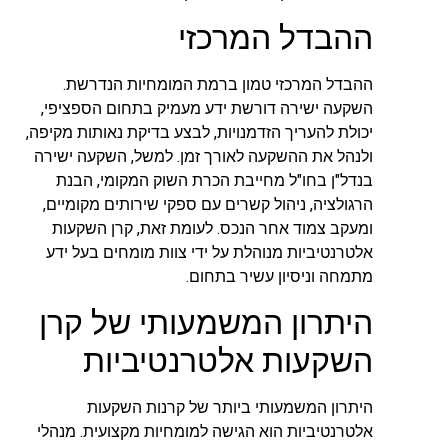
ההבדל המרכזי
ההבדל המרכזי טמון ברמת המומחיות הנדרשת.
השקעה ישירה דורשת ידע מעמיק בתחום הספציפי,
יכולת להעריך הזדמנויות, לבצע בדיקת נאותות מקיפה,
ולנהל את ההשקעה לאורך זמן. למשל, השקעה ישירה
בנדל"ן בחו"ל מחייבת הכרת השוק המקומי, הבנת
הרגולציה, ניהול קשרים עם ספקי שירותים מקומיים,
ומעקב צמוד אחר הנכס. לעומת זאת, קרן השקעות
אלטרנטיביות מנוהלת על ידי צוות מומחים בעל ידע
מתמחה וניסיון עשיר בתחום.
היתרון המשמעותי של קרן
השקעות אלטרנטיביות
היתרון המשמעותי ביותר של קרנות השקעות
אלטרנטיביות הוא הגישה למומחיות מקצועית. מנהלי