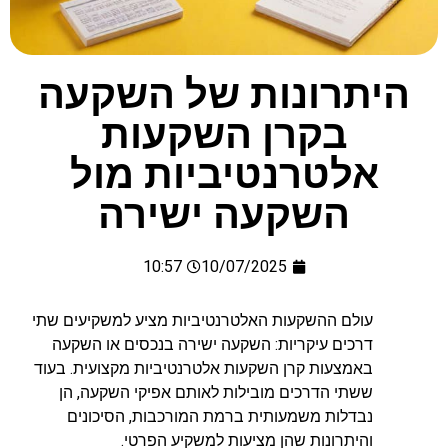
היתרונות של השקעה
בקרן השקעות
אלטרנטיביות מול
השקעה ישירה
10:57
10/07/2025
עולם ההשקעות האלטרנטיביות מציע למשקיעים שתי
דרכים עיקריות: השקעה ישירה בנכסים או השקעה
באמצעות קרן השקעות אלטרנטיביות מקצועית. בעוד
ששתי הדרכים מובילות לאותם אפיקי השקעה, הן
נבדלות משמעותית ברמת המורכבות, הסיכונים
והיתרונות שהן מציעות למשקיע הפרטי.